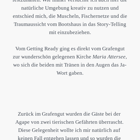
natürliche Umgebung kreativ zu nutzen und
entschied mich, die Muscheln, Fischernetze und die
Traumaussicht vom Bootshaus in das Story-Telling
mit einzubeziehen.
Vom Getting Ready ging es direkt vom Grafengut
zur wunderschön gelegenen Kirche
Maria Attersee
,
wo sich die beiden mit Tränen in den Augen das Ja-
Wort gaben.
Zurück im Grafengut wurden die Gäste bei der
Agape von zwei tierischen Gefährten überrascht.
Diese Gelegenheit wollte ich mir natürlich auf
keinen Fall entgehen lassen und so wurden die