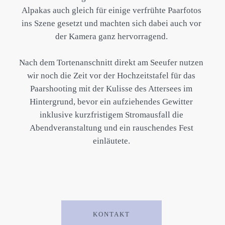
Alpakas auch gleich für einige verfrühte Paarfotos
ins Szene gesetzt und machten sich dabei auch vor
der Kamera ganz hervorragend.
Nach dem Tortenanschnitt direkt am Seeufer nutzen
wir noch die Zeit vor der Hochzeitstafel für das
Paarshooting mit der Kulisse des Attersees im
Hintergrund, bevor ein aufziehendes Gewitter
inklusive kurzfristigem Stromausfall die
Abendveranstaltung und ein rauschendes Fest
einläutete.
KONTAKT